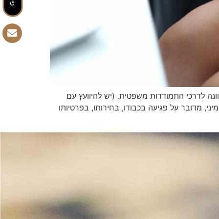
נה לדרכי התמודדות משפטית. (יש להיוועץ עם
יני, מדובר על פגיעה בכבודו, בחירותו, בפרטיותו