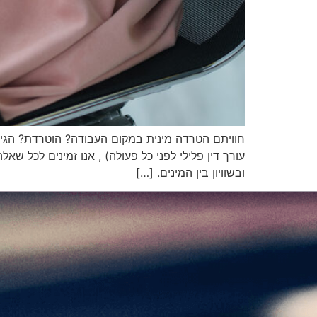
חוויתם הטרדה מינית במקום העבודה? הוטרדת? הגישו
עורך דין פלילי לפני כל פעולה) , אנו זמינים לכל ש
ובשוויון בין המינים. […]