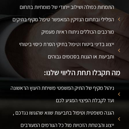
התמחות כפולה ושילוב ייחודי של מומחיות בתחום
הפלילי ובתחום הנזיקין המאפשר טיפול מקיף בתיקים
מורכבים הכוללים ניתוח ראיות מעמיק
ייצוג בדיני ביטוח וטיפול בתיקי הסרת כיסוי ביטוחי
ותביעות או הגנות בסכומים גבוהים
מה תקבלו תחת הליווי שלנו:
ניהול מקיף של התיק המשפטי משיחת היעוץ הראשונה
ועד לקבלת הפיצוי המגיע לכם
הגנה משפטית וטיפול בתביעות שווא שהוגשו נגדכם ,
ייצוג והבטחת הזכויות מול כל הגורמים המעורבים