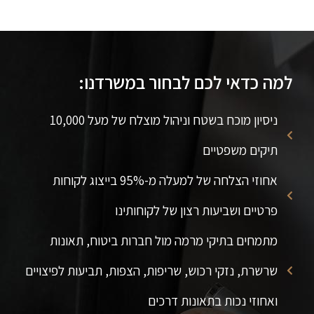
למה כדאי לכם לבחור במשרדנו:
ניסיון מוכח בשטח וניהול מוצלח של מעל 10,000
תיקים משפטיים
אחוזי הצלחה של למעלה מ-95% בייצוג לקוחות
פרטיים ושביעות רצון של לקוחותינו
מתמחים בתיקי מרמה מול חברות ביטוח, תאונות
שרשרת, נזקי רכוש, שריפות, הצפות, תביעות לפיצויים
ואחוזי נכות בתאונות דרכים