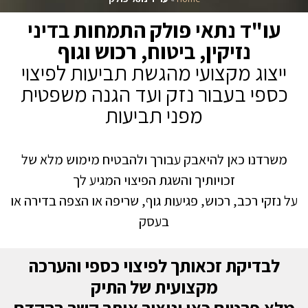
עו"ד נתאי פולק התמחות בדיני
נזיקין, ביטוח, רכוש וגוף
י
יצוג מקצועי מהגשת תביעות לפיצוי
כספי בעבור נזק ועד הגנה משפטית
מפני תביעות
משרדנו כאן להיאבק עבורך ולהבטיח מימוש מלא של
זכויותיך והשגת הפיצוי המגיע לך
על נזקי רכב, רכוש, פגיעות גוף, שריפה או הצפה בדירה או
בעסק
לבדיקת זכאותך לפיצוי כספי והערכה
מקצועית של התיק