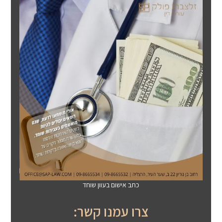
כתב אישום בעוון שוחד
צרו עמנו קשר: