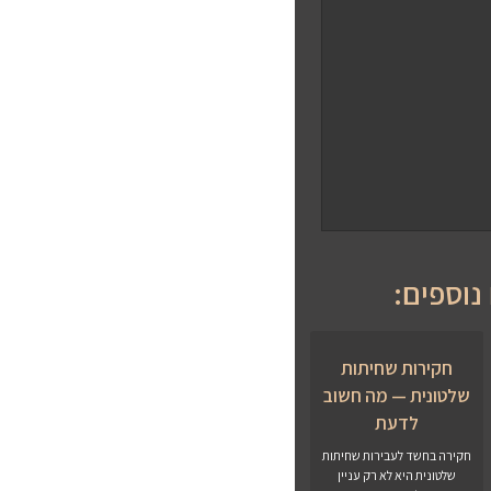
נוספים:
חקירות שחיתות
שלטונית — מה חשוב
לדעת
חקירה בחשד לעבירות שחיתות
שלטונית היא לא רק עניין