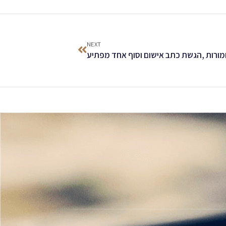
NEXT
ורות ,הגשת כתב אישום וסוף אחד מפתיע