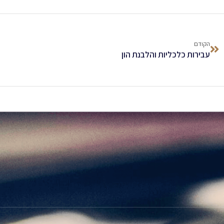
הקודם
עבירות כלכליות והלבנת הון