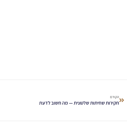
הקודם
חקירות שחיתות שלטונית — מה חשוב לדעת